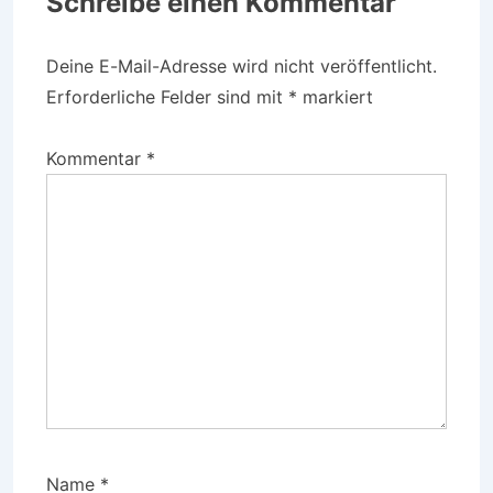
Schreibe einen Kommentar
Deine E-Mail-Adresse wird nicht veröffentlicht.
Erforderliche Felder sind mit
*
markiert
Kommentar
*
Name
*