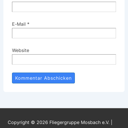
E-Mail
*
Website
Copyright © 2026
Fliegergruppe Mosbach e.V.
|