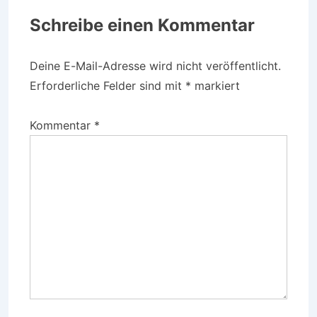
Schreibe einen Kommentar
Deine E-Mail-Adresse wird nicht veröffentlicht.
Erforderliche Felder sind mit
*
markiert
Kommentar
*