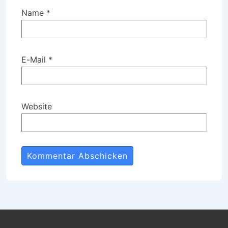
Name
*
E-Mail
*
Website