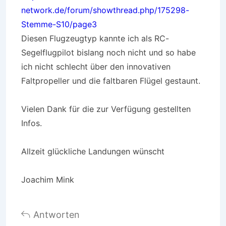
network.de/forum/showthread.php/175298-
Stemme-S10/page3
Diesen Flugzeugtyp kannte ich als RC-
Segelflugpilot bislang noch nicht und so habe
ich nicht schlecht über den innovativen
Faltpropeller und die faltbaren Flügel gestaunt.
Vielen Dank für die zur Verfügung gestellten
Infos.
Allzeit glückliche Landungen wünscht
Joachim Mink
Antworten