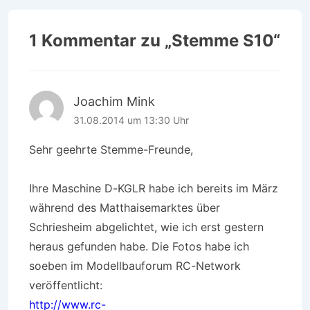
1 Kommentar zu „
Stemme S10
“
Joachim Mink
31.08.2014 um 13:30 Uhr
Sehr geehrte Stemme-Freunde,
Ihre Maschine D-KGLR habe ich bereits im März
während des Matthaisemarktes über
Schriesheim abgelichtet, wie ich erst gestern
heraus gefunden habe. Die Fotos habe ich
soeben im Modellbauforum RC-Network
veröffentlicht:
http://www.rc-