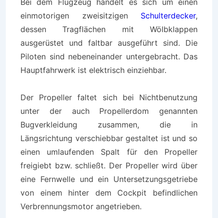
Bei dem Flugzeug handelt es sich um einen
einmotorigen zweisitzigen
Schulterdecker
,
dessen Tragflächen mit Wölbklappen
ausgerüstet und faltbar ausgeführt sind. Die
Piloten sind nebeneinander untergebracht. Das
Hauptfahrwerk ist elektrisch einziehbar.
Der Propeller faltet sich bei Nichtbenutzung
unter der auch Propellerdom genannten
Bugverkleidung zusammen, die in
Längsrichtung verschiebbar gestaltet ist und so
einen umlaufenden Spalt für den Propeller
freigiebt bzw. schließt. Der Propeller wird über
eine Fernwelle und ein Untersetzungsgetriebe
von einem hinter dem Cockpit befindlichen
Verbrennungsmotor angetrieben.