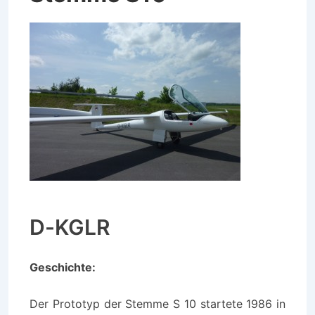
D-KGLR
Geschichte:
Der Prototyp der Stemme S 10 startete 1986 in