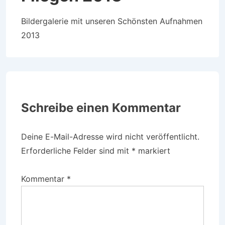
Bildergalerie mit unseren Schönsten Aufnahmen
2013
Schreibe einen Kommentar
Deine E-Mail-Adresse wird nicht veröffentlicht.
Erforderliche Felder sind mit
*
markiert
Kommentar
*