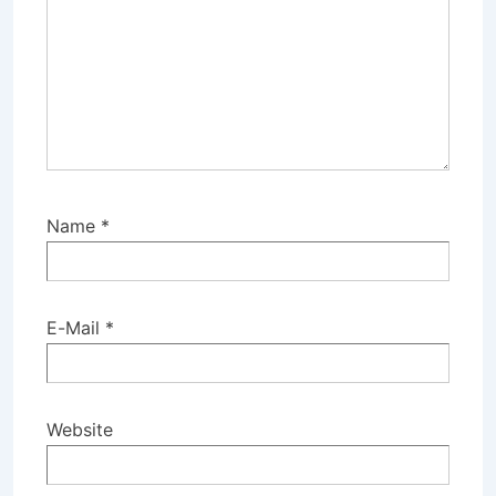
Name
*
E-Mail
*
Website