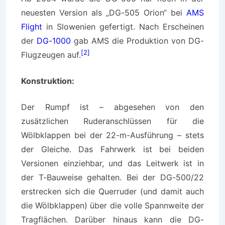
neuesten Version als „DG-505 Orion“ bei
AMS
Flight
in Slowenien gefertigt. Nach Erscheinen
der
DG-1000
gab AMS die Produktion von DG-
[2]
Flugzeugen auf.
Konstruktion:
Der Rumpf ist – abgesehen von den
zusätzlichen Ruderanschlüssen für die
Wölbklappen bei der 22-m-Ausführung – stets
der Gleiche. Das Fahrwerk ist bei beiden
Versionen einziehbar, und das Leitwerk ist in
der T-Bauweise gehalten. Bei der DG-500/22
erstrecken sich die Querruder (und damit auch
die Wölbklappen) über die volle Spannweite der
Tragflächen. Darüber hinaus kann die DG-