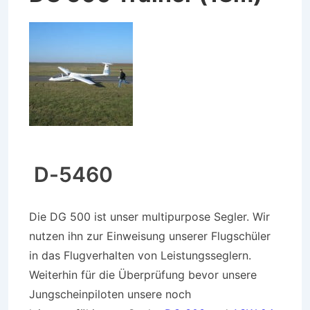
D-5460
Die DG 500 ist unser multipurpose Segler. Wir
nutzen ihn zur Einweisung unserer Flugschüler
in das Flugverhalten von Leistungsseglern.
Weiterhin für die Überprüfung bevor unsere
Jungscheinpiloten unsere noch