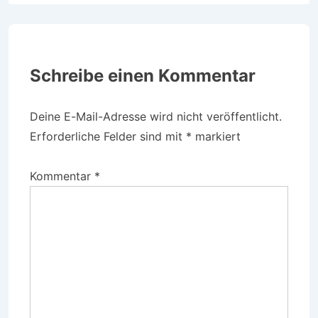
Schreibe einen Kommentar
Deine E-Mail-Adresse wird nicht veröffentlicht.
Erforderliche Felder sind mit
*
markiert
Kommentar
*