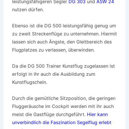
leistungsfähigeren Segler
DG 303
und
ASW 24
nutzen dürfen.
Ebenso ist die DG 500 leistungsfähig genug um
zu zweit Streckenflüge zu unternehmen. Hiermit
lassen sich auch Ängste, den Gleitbereich des
Flugplatzes zu verlassen, überwinden.
Da die DG 500 Trainer Kunstflug zugelassen ist
erfolgt in ihr auch die Ausbildung zum
Kunstflugschein.
Durch die gemütliche Sitzposition, die geringen
Fluggeräusche im Cockpit werden mit ihr auch
meist die Gastflüge durchgeführt.
Hier kann
unverbindlich die Faszination Segelflug erlebt