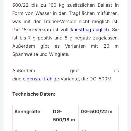
500/22 bis zu 160 kg zusätzlichen Ballast in
Form von Wasser in den Tragflächen mitführen,
was mit der Trainer-Version nicht möglich ist.
Die 18-m-Version ist voll
kunstflugtauglich
. Sie
ist bis 7 g positiv und 5 g negativ zugelassen.
Außerdem gibt es Varianten mit 20 m
Spannweite und Winglets.
Außerdem gibt es
eine
eigenstartfähige
Variante, die DG-500M.
Technische Daten:
Kenngröße
DG-
DG-500/22 m
500/18 m