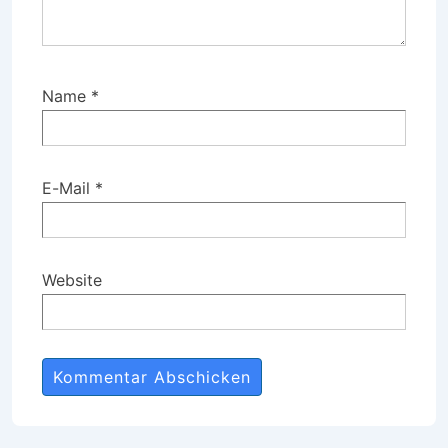
Name
*
E-Mail
*
Website