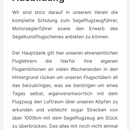
Wir sind stolz darauf in unserem Verein die
komplette Schulung zum Segelflugzeugführer,
Motorseglerführer sowie den Erwerb des
Segelkunstflugscheines anbieten zu können.
Der Hauptdank gilt hier unseren ehrenamtlichen
Fluglehrern die hierfür ihre eigenen
Flugambitionen an vielen Wochenenden in den
Hintergrund rücken um unseren Flugschülern all
das beizubringen, was sie benötigen um eines
Tages selbst, eigenverantwortlich mit dem
Flugzeug den Luftraum über unseren Köpfen zu
erkunden und vielleicht sogar Strecken von
über 1000km mit dem Segelflugzeug am Stück
zu überbrücken. Das alles mit noch nicht einmal