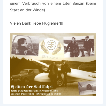
einem Verbrauch von einem Liter Benzin (beim
Start an der Winde).
Vielen Dank liebe Fluglehrer!!!