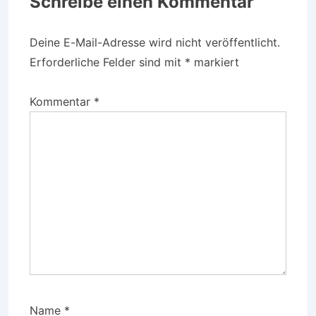
Schreibe einen Kommentar
Deine E-Mail-Adresse wird nicht veröffentlicht.
Erforderliche Felder sind mit
*
markiert
Kommentar
*
Name
*