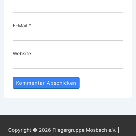
E-Mail
*
Website
Copyright © 2026
Fliegergruppe Mosbach e.V.
|